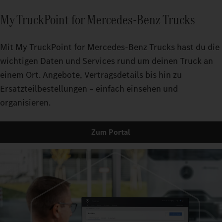
My TruckPoint for Mercedes‑Benz Trucks
Mit My TruckPoint for Mercedes‑Benz Trucks hast du die
wichtigen Daten und Services rund um deinen Truck an
einem Ort. Angebote, Vertragsdetails bis hin zu
Ersatzteilbestellungen – einfach einsehen und
organisieren.
Zum Portal