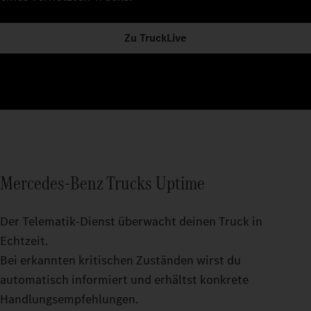
Zu TruckLive
Mercedes‑Benz Trucks Uptime
Der Telematik-Dienst überwacht deinen Truck in
Echtzeit.
Bei erkannten kritischen Zuständen wirst du
automatisch informiert und erhältst konkrete
Handlungsempfehlungen.