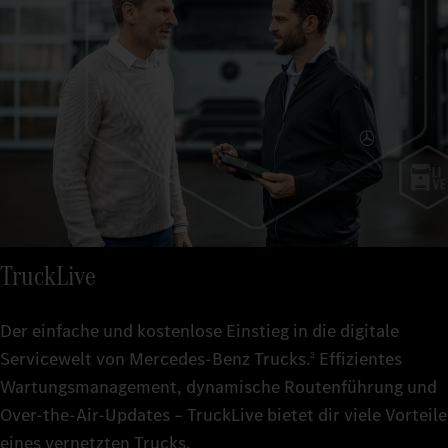
TruckLive
Der einfache und kostenlose Einstieg in die digitale
Servicewelt von Mercedes‑Benz Trucks.
Effizientes
2
Wartungsmanagement, dynamische Routenführung und
Over-the-Air-Updates – TruckLive bietet dir viele Vorteile
eines vernetzten Trucks.