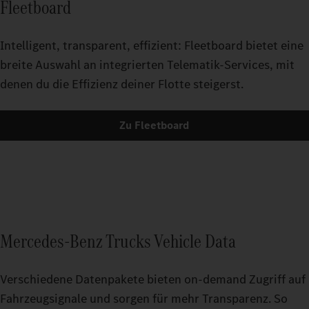
Fleetboard
Intelligent, transparent, effizient: Fleetboard bietet eine
breite Auswahl an integrierten Telematik-Services, mit
denen du die Effizienz deiner Flotte steigerst.
Zu Fleetboard
Mercedes-Benz Trucks Vehicle Data
Verschiedene Datenpakete bieten on-demand Zugriff auf
Fahrzeugsignale und sorgen für mehr Transparenz. So