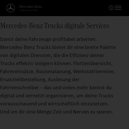
Mercedes‑Benz Trucks digitale Services
Damit deine Fahrzeuge profitabel arbeiten:
Mercedes‑Benz Trucks bietet dir eine breite Palette
von digitalen Diensten, die die Effizienz deiner
Trucks effektiv steigern können. Flottenübersicht,
Fahrereinsätze, Routenplanung, Werkstatttermine,
Ersatzteilbestellung, Auslesung der
Fahrtenschreiber – das und vieles mehr kannst du
digital und vernetzt organisieren, um deine Trucks
vorausschauend und wirtschaftlich einzusetzen.
Und um dir eine Menge Zeit und Nerven zu sparen.