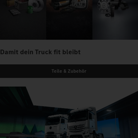
Damit dein Truck fit bleibt
Teile & Zubehör