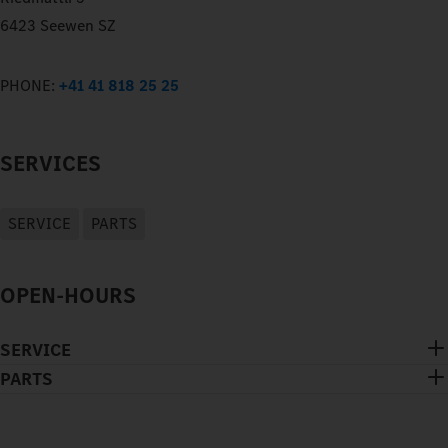
6423 Seewen SZ
PHONE:
+41 41 818 25 25
SERVICES
SERVICE
PARTS
OPEN-HOURS
SERVICE
PARTS