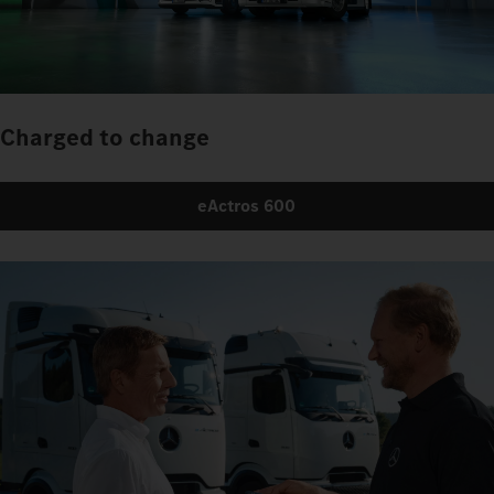
Charged to change
eActros 600