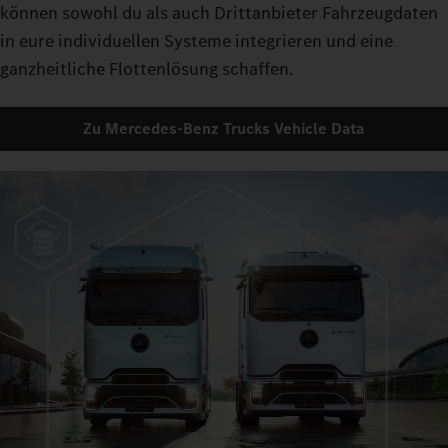
können sowohl du als auch Drittanbieter Fahrzeugdaten
in eure individuellen Systeme integrieren und eine
ganzheitliche Flottenlösung schaffen.
Zu Mercedes-Benz Trucks Vehicle Data